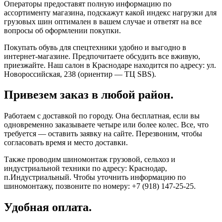
Операторы предоставят полную информацию по
ассортименту магазина, подскажут какой индекс нагрузки для
грузовых шин оптимален в вашем случае и ответят на все
вопросы об оформлении покупки.
Покупать обувь для спецтехники удобно и выгодно в
интернет-магазине. Предпочитаете обсудить все вживую,
приезжайте. Наш салон в Краснодаре находится по адресу: ул.
Новороссийская, 238 (ориентир — ТЦ SBS).
Привезем заказ в любой район.
Работаем с доставкой по городу. Она бесплатная, если вы
одновременно заказываете четыре или более колес. Все, что
требуется — оставить заявку на сайте. Перезвоним, чтобы
согласовать время и место доставки.
Также проводим шиномонтаж грузовой, сельхоз и
индустриальной техники по адресу: Краснодар,
п.Индустриальный. Чтобы уточнить информацию по
шиномонтажу, позвоните по номеру: +7 (918) 147-25-25.
Удобная оплата.