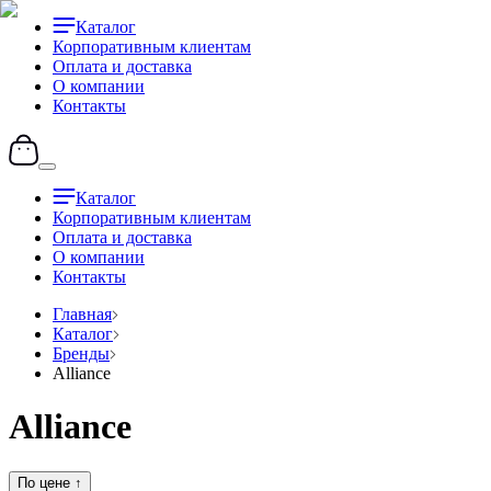
Каталог
Корпоративным клиентам
Оплата и доставка
О компании
Контакты
Каталог
Корпоративным клиентам
Оплата и доставка
О компании
Контакты
Главная
Каталог
Бренды
Alliance
Alliance
По цене
↑