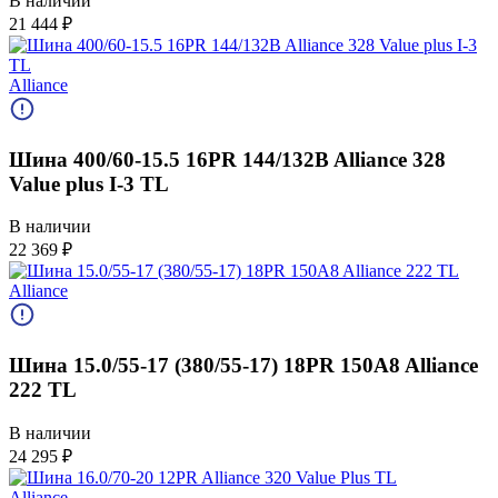
В наличии
21 444
₽
Alliance
Шина 400/60-15.5 16PR 144/132B Alliance 328
Value plus I-3 TL
В наличии
22 369
₽
Alliance
Шина 15.0/55-17 (380/55-17) 18PR 150A8 Alliance
222 TL
В наличии
24 295
₽
Alliance