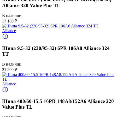
Alliance 320 Value Plus TL
В наличии
17 180
₽
Alliance
Шина 9.5-32 (230/95-32) 6PR 106A8 Alliance 324
TT
В наличии
21 200
₽
Alliance
Шина 400/60-15.5 16PR 148A8/152A6 Alliance 320
Value Plus TL