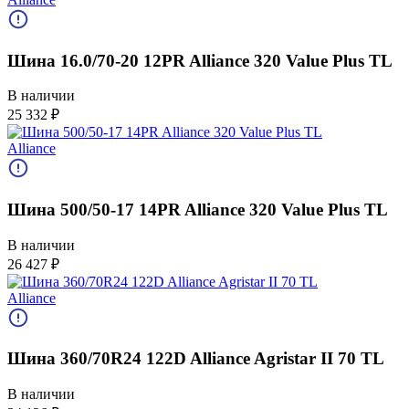
Шина 16.0/70-20 12PR Alliance 320 Value Plus TL
В наличии
25 332
₽
Alliance
Шина 500/50-17 14PR Alliance 320 Value Plus TL
В наличии
26 427
₽
Alliance
Шина 360/70R24 122D Alliance Agristar II 70 TL
В наличии