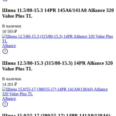
Шина 11.5/80-15.3 14PR 145A6/141A8 Alliance 320
Value Plus TL
В наличии
10 593
₽
Alliance
Шина 12.5/80-15.3 (315/80-15.3) 14PR Alliance 320
Value Plus TL
В наличии
14 201
₽
Alliance
Шина 15.0/55-17 (380/55-17) 14PR 141А8(138А6)