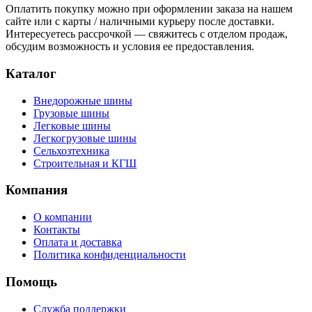
Оплатить покупку можно при оформлении заказа на нашем
сайте или с карты / наличными курьеру после доставки.
Интересуетесь рассрочкой — свяжитесь с отделом продаж,
обсудим возможность и условия ее предоставления.
Каталог
Внедорожные шины
Грузовые шины
Легковые шины
Легкогрузовые шины
Сельхозтехника
Строительная и КГШ
Компания
О компании
Контакты
Оплата и доставка
Политика конфиденциальности
Помощь
Служба поддержки