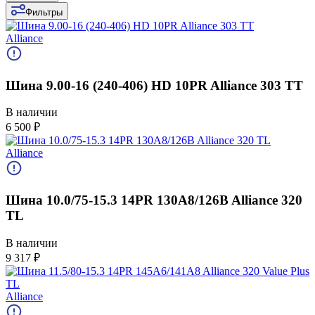
Фильтры
Alliance
Шина 9.00-16 (240-406) HD 10PR Alliance 303 TT
В наличии
6 500
₽
Alliance
Шина 10.0/75-15.3 14PR 130A8/126B Alliance 320
TL
В наличии
9 317
₽
Alliance