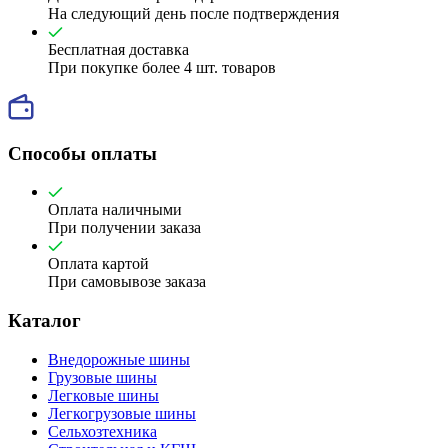
На следующий день после подтверждения
Бесплатная доставка
При покупке более 4 шт. товаров
Способы оплаты
Оплата наличными
При получении заказа
Оплата картой
При самовывозе заказа
Каталог
Внедорожные шины
Грузовые шины
Легковые шины
Легкогрузовые шины
Сельхозтехника