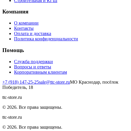
Строительная и КГШ
Компания
О компании
Контакты
Оплата и доставка
Политика конфиденциальности
Помощь
Служба поддержки
Вопросы и ответы
Корпоративным клиентам
+7 (918) 147-25-25
sale@ttc-store.ru
МО Краснодар, посёлок
Победитель, 18
ttc-store.ru
©
2026
. Все права защищены.
ttc-store.ru
©
2026
. Все права защищены.